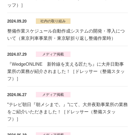
ッフ）］
2024.09.20
社内の取り組み
整備作業スケジュール自動作成システムの開発・導入につ
いて（東京列車事業所・東京駅折り返し整備作業時）
2024.07.29
メディア掲載
『WedgeONLINE 新幹線を支える匠たち』に大井日勤事
業所の業務が紹介されました！［ドレッサー（整備スタッ
フ）］
2024.06.27
メディア掲載
”テレビ朝日『朝メシまで。』”にて、大井夜勤事業所の業務
をご紹介いただきました！［ドレッサー（整備スタッ
フ）］