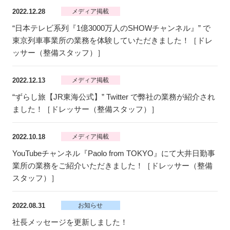
2022.12.28
メディア掲載
“日本テレビ系列『1億3000万人のSHOWチャンネル』” で
東京列車事業所の業務を体験していただきました！［ドレ
ッサー（整備スタッフ）］
2022.12.13
メディア掲載
“ずらし旅【JR東海公式】” Twitter で弊社の業務が紹介され
ました！［ドレッサー（整備スタッフ）］
2022.10.18
メディア掲載
YouTubeチャンネル『Paolo from TOKYO』にて大井日勤事
業所の業務をご紹介いただきました！［ドレッサー（整備
スタッフ）］
2022.08.31
お知らせ
社長メッセージを更新しました！