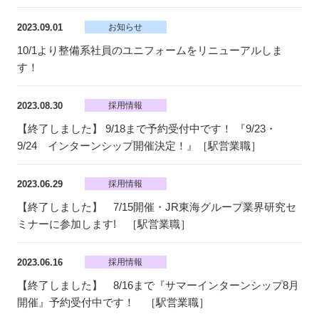
2023.09.01
お知らせ
10/1より整備系社員のユニフォームをリニューアルしま
す！
2023.08.30
採用情報
【終了しました】 9/18まで予約受付中です！ 『9/23・
9/24 インターンシップ開催決定！』［駅営業職］
2023.06.29
採用情報
【終了しました】 7/15開催・JR東海グループ業界研究セ
ミナーに参加します! ［駅営業職］
2023.06.16
採用情報
【終了しました】 8/16まで『サマーインターンシップ8月
開催』予約受付中です！ ［駅営業職］