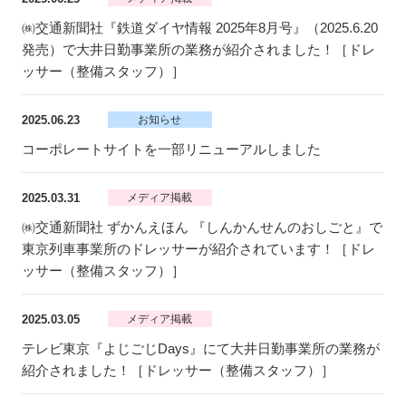
㈱交通新聞社『鉄道ダイヤ情報 2025年8月号』（2025.6.20
発売）で大井日勤事業所の業務が紹介されました！［ドレ
ッサー（整備スタッフ）］
2025.06.23
お知らせ
コーポレートサイトを一部リニューアルしました
2025.03.31
メディア掲載
㈱交通新聞社 ずかんえほん 『しんかんせんのおしごと』で
東京列車事業所のドレッサーが紹介されています！［ドレ
ッサー（整備スタッフ）］
2025.03.05
メディア掲載
テレビ東京『よじごじDays』にて大井日勤事業所の業務が
紹介されました！［ドレッサー（整備スタッフ）］