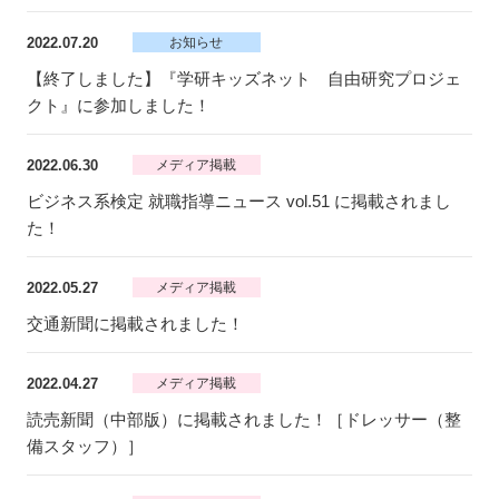
2022.07.20
お知らせ
【終了しました】『学研キッズネット 自由研究プロジェ
クト』に参加しました！
2022.06.30
メディア掲載
ビジネス系検定 就職指導ニュース vol.51 に掲載されまし
た！
2022.05.27
メディア掲載
交通新聞に掲載されました！
2022.04.27
メディア掲載
読売新聞（中部版）に掲載されました！［ドレッサー（整
備スタッフ）］