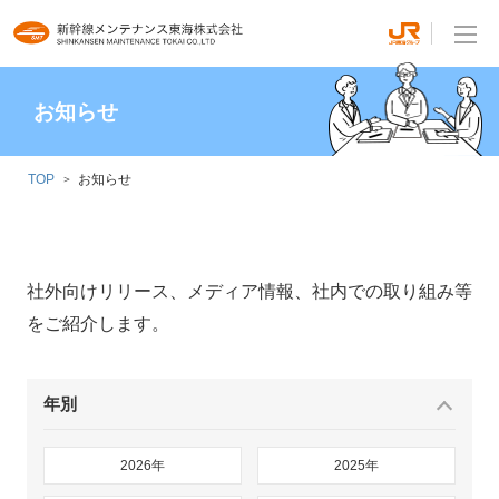
お知らせ
TOP
お知らせ
社外向けリリース、メディア情報、社内での取り組み等
をご紹介します。
年別
2026年
2025年