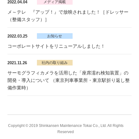
2022.04.04
メディア掲載
メ～テレ 『アップ！』で放映されました！［ドレッサー
（整備スタッフ）］
2022.03.25
お知らせ
コーポレートサイトをリニューアルしました！
2021.11.26
社内の取り組み
サーモグラフィカメラを活用した「座席濡れ検知装置」の
開発・導入について （東京列車事業所・東京駅折り返し整
備作業時）
Copyright © 2019 Shinkansen Maintenance Tokai Co., Ltd. All Rights
Reserved