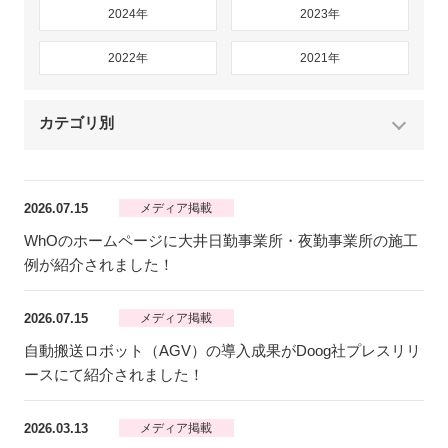
2024年
2023年
2022年
2021年
カテゴリ別
2026.07.15
メディア掲載
WhOのホームページに大井日勤事業所・夜勤事業所の施工
例が紹介されました！
2026.07.15
メディア掲載
自動搬送ロボット（AGV）の導入成果がDoog社プレスリリ
ースにて紹介されました！
2026.03.13
メディア掲載