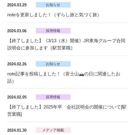
2024.03.29
お知らせ
noteを更新しました！（ずらし旅と気づく旅）
2024.03.06
採用情報
【終了しました】《3/13（水）開催》JR東海グループ合同
説明会に参加します［駅営業職］
2024.02.26
お知らせ
note記事を投稿しました！（富士山
の日に関連したお
話）
2024.02.05
採用情報
【終了しました】2025年卒 会社説明会の開催について[駅
営業職]
2024.01.30
メディア掲載