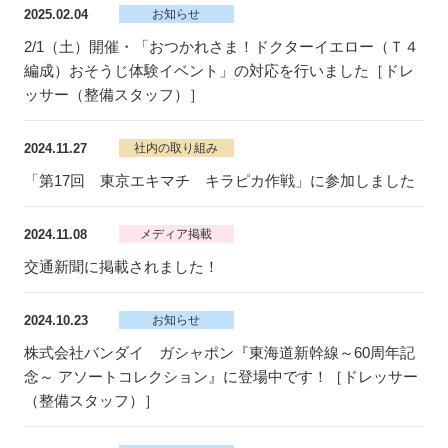
2025.02.04
お知らせ
2/1（土）開催・「おつかれさま！ドクターイエロー（Ｔ４
編成）おそうじ体験イベント」の対応を行いました［ドレ
ッサー（整備スタッフ）］
2024.11.27
社内の取り組み
「第17回 東京エキマチ キラピカ作戦」に参加しました
2024.11.08
メディア掲載
交通新聞に掲載されました！
2024.10.23
お知らせ
株式会社バンダイ ガシャポン『東海道新幹線～60周年記
念～ アソートコレクション』に登場中です！［ドレッサー
（整備スタッフ）］