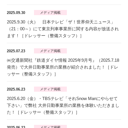
2025.09.30
メディア掲載
2025.9.30（火） 日本テレビ「ザ！世界仰天ニュース」
（21：00～）にて東京列車事業所に関する内容が放送され
ます！［ドレッサー（整備スタッフ）］
2025.07.23
メディア掲載
㈱交通新聞社『鉄道ダイヤ情報 2025年9月号』（2025.7.18
発売）で大井日勤事業所の業務が紹介されました！［ドレ
ッサー（整備スタッフ）］
2025.06.23
メディア掲載
2025.6.20（金）・TBSテレビ「それSnow Manにやらせて
下さい」で弊社 大井日勤事業所の業務を体験いただきまし
た！［ドレッサー（整備スタッフ）］
2025.06.23
メディア掲載