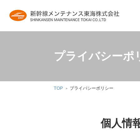
プライバシーポ
TOP
プライバシーポリシー
個人情