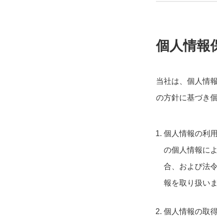
個人情報
当社は、個人情
の方針に基づき
個人情報の利
の個人情報に
合、および法
報を取り扱い
個人情報の取