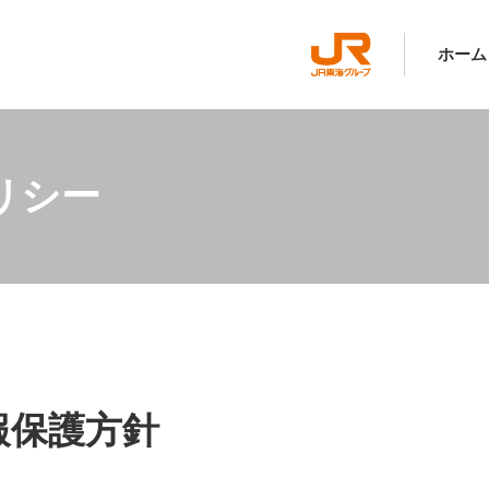
ホーム
リシー
報保護方針