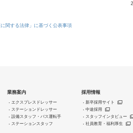
護に関する法律」に基づく公表事項
業務案内
採用情報
エクスプレスドレッサー
新卒採用サイト
ステーションドレッサー
中途採用
設備スタッフ・バス運転手
スタッフインタビュー
ステーションスタッフ
社員教育・福利厚生