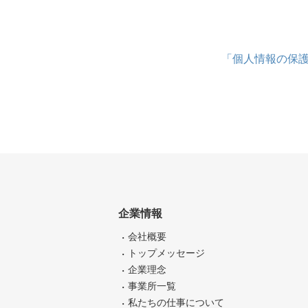
「個人情報の保
企業情報
会社概要
トップメッセージ
企業理念
事業所一覧
私たちの仕事について