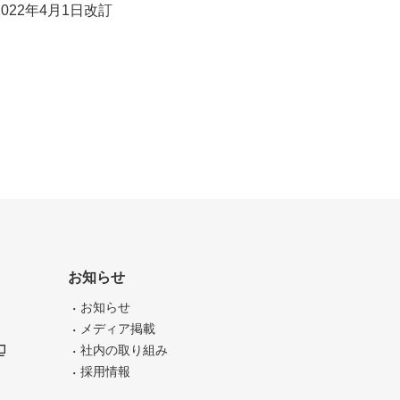
2022年4月1日改訂
お知らせ
お知らせ
メディア掲載
社内の取り組み
採用情報