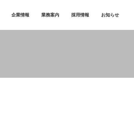
企業情報
業務案内
採用情報
お知らせ