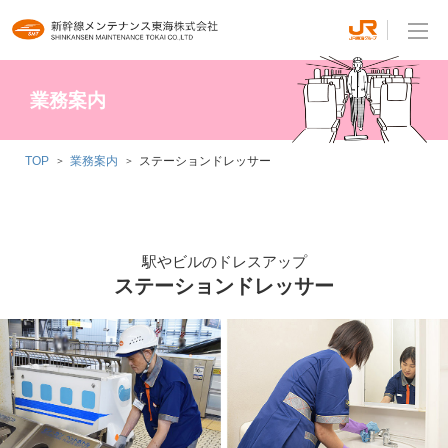
業務案内
TOP
業務案内
ステーションドレッサー
駅やビルのドレスアップ
ステーションドレッサー