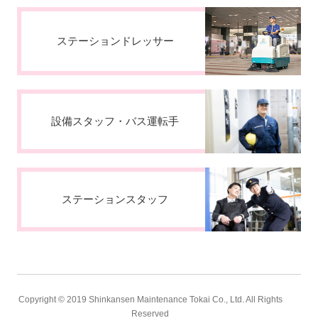
ステーションドレッサー
設備スタッフ・バス運転手
ステーションスタッフ
Copyright © 2019 Shinkansen Maintenance Tokai Co., Ltd. All Rights
Reserved