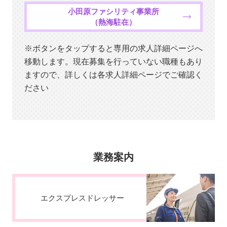
小田原ファシリティ事業所
（熱海駐在）
※ボタンを
タップ
すると専用の求人詳細ページへ
移動します。現在募集を行っていない職種もあり
ますので、詳しくは各求人詳細ページでご確認く
ださい
業務案内
エクスプレスドレッサー