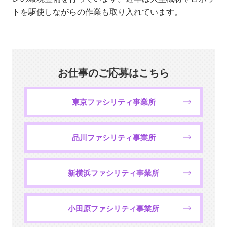
トを駆使しながらの作業も取り入れています。
お仕事のご応募はこちら
東京ファシリティ事業所
品川ファシリティ事業所
新横浜ファシリティ事業所
小田原ファシリティ事業所