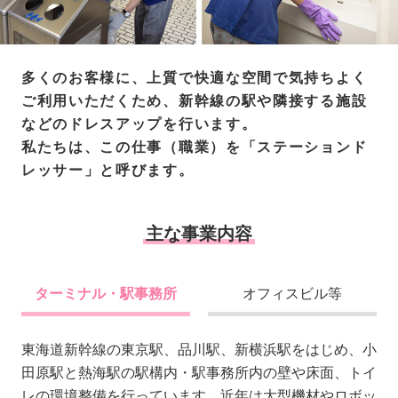
多くのお客様に、上質で快適な空間で気持ちよく
ご利用いただくため、新幹線の駅や隣接する施設
などのドレスアップを行います。
私たちは、この仕事（職業）を「ステーションド
レッサー」と呼びます。
主な事業内容
ターミナル・駅事務所
オフィスビル等
東海道新幹線の東京駅、品川駅、新横浜駅をはじめ、小
田原駅と熱海駅の駅構内・駅事務所内の壁や床面、トイ
レの環境整備を行っています。近年は大型機材やロボッ