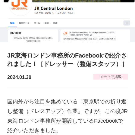
JR東海ロンドン事務所のFacebookで紹介さ
れました！［ドレッサー（整備スタッフ）］
2024.01.30
メディア掲載
国内外から注目を集めている「東京駅での折り返
し整備（ドレスアップ）作業」ですが、この度JR
東海ロンドン事務所が開設しているFacebookで
紹介いただきました。