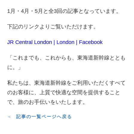
1月・4月・5月と全3回の記事となっています。
下記のリンクよりご覧いただけます。
JR Central London | London | Facebook
「これまでも、これからも、東海道新幹線ととも
に。」
私たちは、東海道新幹線をご利用いただくすべて
のお客様に、上質で快適な空間を提供すること
で、旅のお手伝いをいたします。
記事の一覧ページへ戻る