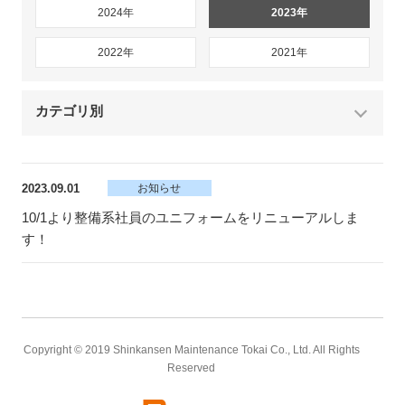
2024年
2023年
2022年
2021年
カテゴリ別
2023.09.01
お知らせ
10/1より整備系社員のユニフォームをリニューアルしま
す！
Copyright © 2019 Shinkansen Maintenance Tokai Co., Ltd. All Rights
Reserved