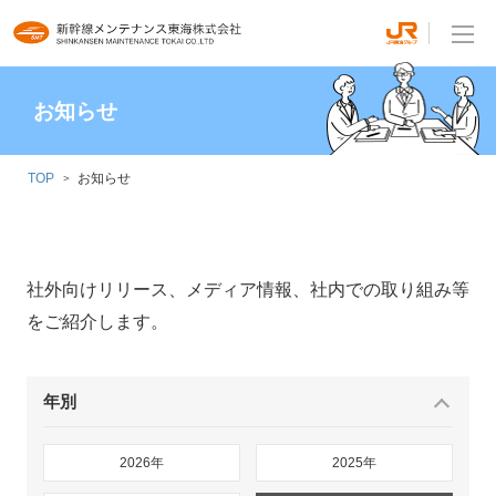
お知らせ
TOP
お知らせ
社外向けリリース、メディア情報、社内での取り組み等
をご紹介します。
年別
2026年
2025年