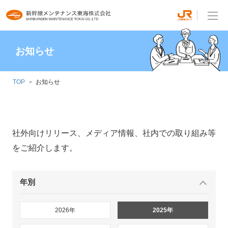
お知らせ
TOP
お知らせ
社外向けリリース、メディア情報、社内での取り組み等
をご紹介します。
年別
2026年
2025年