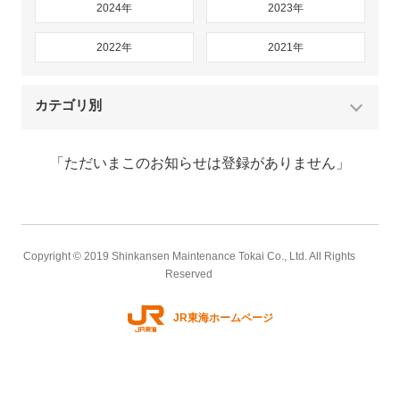
2024年
2023年
2022年
2021年
カテゴリ別
「ただいまこのお知らせは登録がありません」
Copyright © 2019 Shinkansen Maintenance Tokai Co., Ltd. All Rights
Reserved
JR東海ホームページ