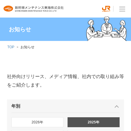
お知らせ
TOP
お知らせ
社外向けリリース、メディア情報、社内での取り組み等
をご紹介します。
年別
2026年
2025年