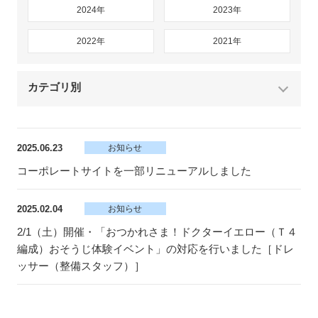
2024年
2023年
2022年
2021年
カテゴリ別
2025.06.23
お知らせ
コーポレートサイトを一部リニューアルしました
2025.02.04
お知らせ
2/1（土）開催・「おつかれさま！ドクターイエロー（Ｔ４
編成）おそうじ体験イベント」の対応を行いました［ドレ
ッサー（整備スタッフ）］