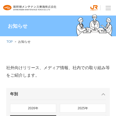
お知らせ
TOP
お知らせ
社外向けリリース、メディア情報、社内での取り組み等
をご紹介します。
年別
2026年
2025年