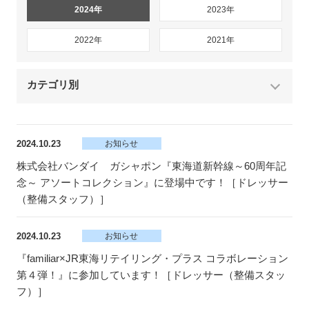
2024年
2023年
2022年
2021年
カテゴリ別
2024.10.23
お知らせ
株式会社バンダイ ガシャポン『東海道新幹線～60周年記
念～ アソートコレクション』に登場中です！［ドレッサー
（整備スタッフ）］
2024.10.23
お知らせ
『familiar×JR東海リテイリング・プラス コラボレーション
第４弾！』に参加しています！［ドレッサー（整備スタッ
フ）］