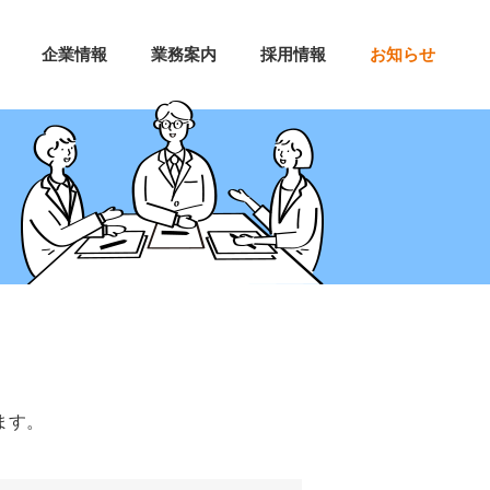
企業情報
業務案内
採用情報
お知らせ
ます。