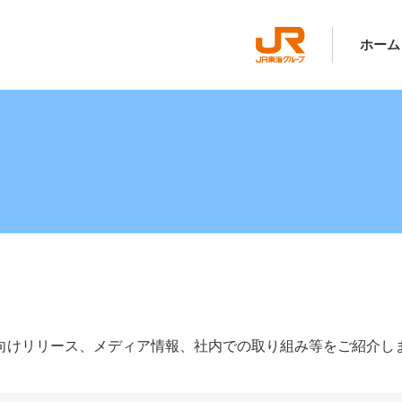
ホーム
向けリリース、メディア情報、社内での取り組み等をご紹介し