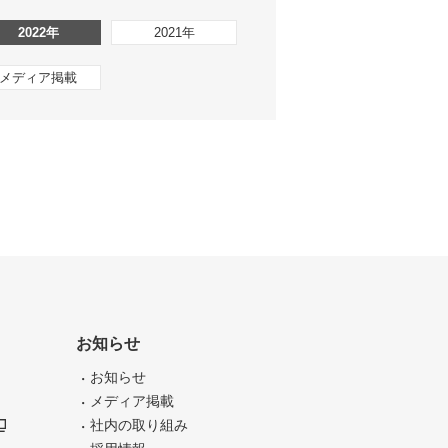
2022年
2021年
メディア掲載
お知らせ
お知らせ
メディア掲載
社内の取り組み