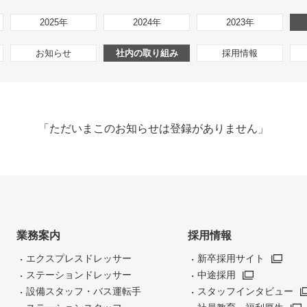
2025年
2024年
2023年
お知らせ
社内の取り組み
採用情報
「ただいまこのお知らせは登録がありません」
業務案内
採用情報
エクスプレスドレッサー
新卒採用サイト
ステーションドレッサー
中途採用
設備スタッフ・バス運転手
スタッフインタビュー