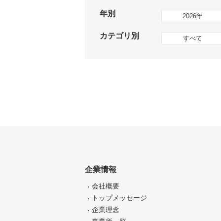
年別
2026年
カテゴリ別
すべて
企業情報
会社概要
トップメッセージ
企業理念