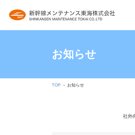
お知らせ
TOP
お知らせ
社外