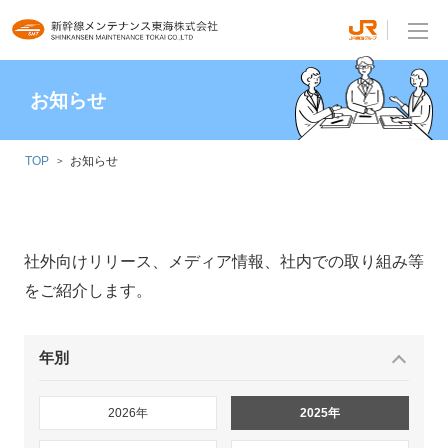
お知らせ
TOP
お知らせ
社外向けリリース、メディア情報、社内での取り組み等
をご紹介します。
年別
2026年
2025年