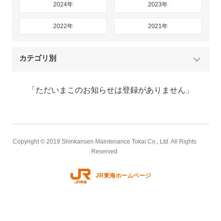
2024年
2023年
2022年
2021年
カテゴリ別
「ただいまこのお知らせは登録がありません」
Copyright © 2019 Shinkansen Maintenance Tokai Co., Ltd. All Rights
Reserved
JR東海ホームページ